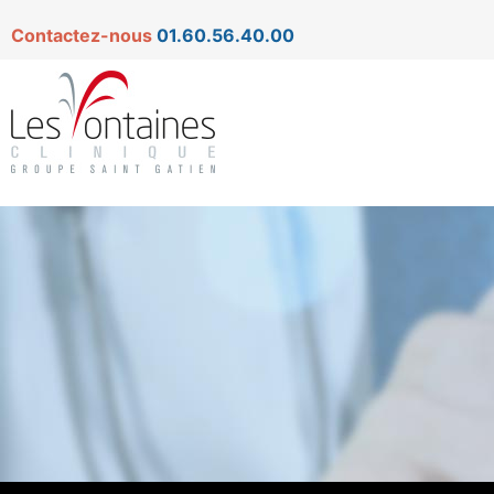
Contactez-nous
01.60.56.40.00