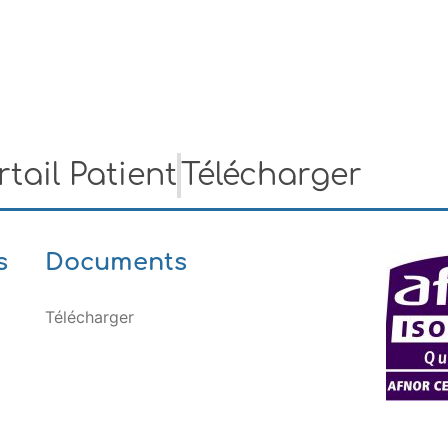
tail Patient
Télécharger
s
Documents
Télécharger