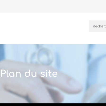
Plan du site