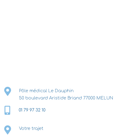
Pôle médical Le Dauphin
50 boulevard Aristide Briand 77000 MELUN
01 79 97 32 10
Votre trajet