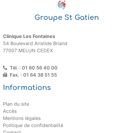
Groupe St Gatien
Clinique Les Fontaines
54 Boulevard Aristide Briand
77007 MELUN CEDEX
Tél. : 01 60 56 40 00
Fax. : 01 64 38 51 55
Informations
Plan du site
Accès
Mentions légales
Politique de confidentialité
Contact