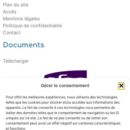
Plan du site
Accès
Mentions légales
Politique de confidentialité
Contact
Documents
Télécharger
Gérer le consentement
Pour offrir les meilleures expériences, nous utilisons des technologies
telles que les cookies pour stocker et/ou accéder aux informations des
appareils. Le fait de consentir à ces technologies nous permettra de
traiter des données telles que le comportement de navigation ou les ID
uniques sur ce site. Le fait de ne pas consentir ou de retirer son
consentement peut avoir un effet négatif sur certaines caractéristiques
et fonctions.