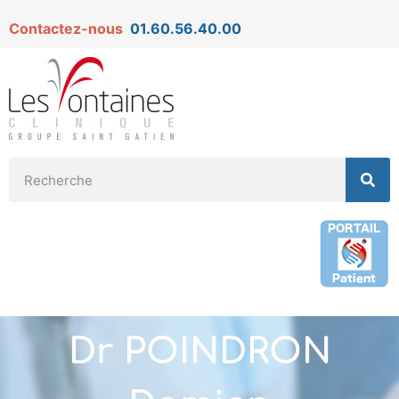
Contactez-nous
01.60.56.40.00
Dr POINDRON