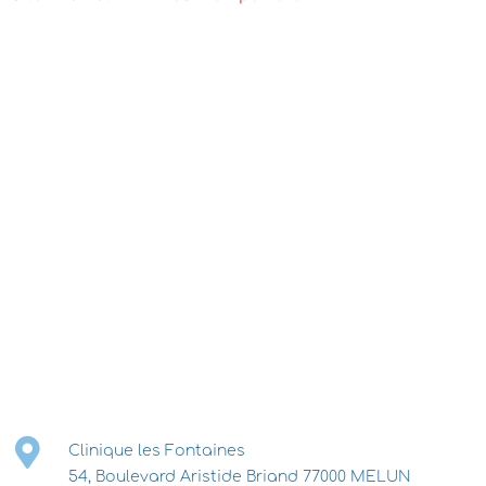
Clinique les Fontaines
54, Boulevard Aristide Briand 77000 MELUN