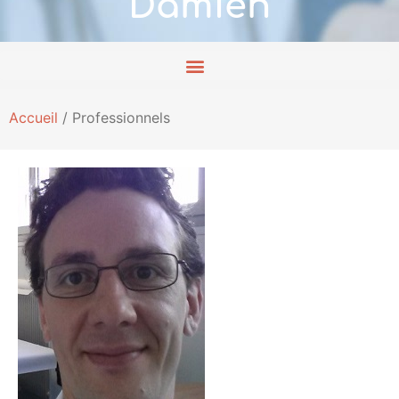
Damien
Accueil
/
Professionnels